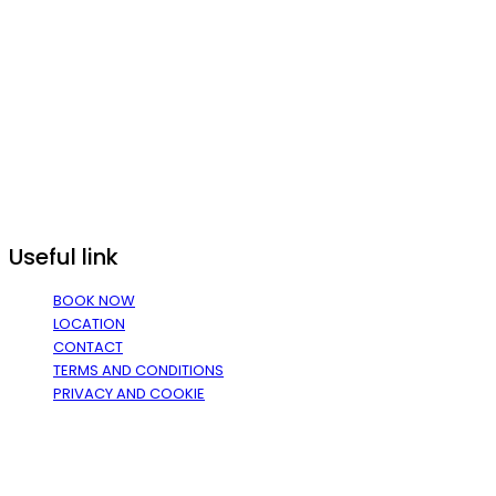
Useful link
BOOK NOW
LOCATION
CONTACT
TERMS AND CONDITIONS
PRIVACY AND COOKIE