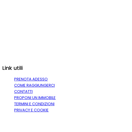
Link utili
PRENOTA ADESSO
COME RAGGIUNGERCI
CONTATTI
PROPONI UN IMMOBILE
TERMINI E CONDIZIONI
PRIVACY E COOKIE