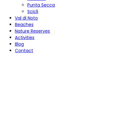
Punta Secca
Scicli
Val di Noto
Beaches
Nature Reserves
Activities
Blog
Contact