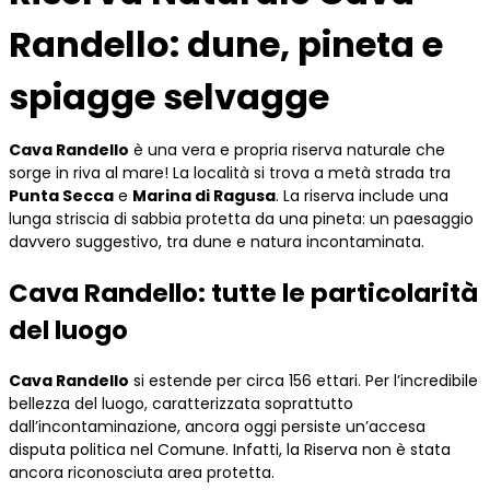
Randello: dune, pineta e
spiagge selvagge
Cava Randello
è una vera e propria riserva naturale che
sorge in riva al mare! La località si trova a metà strada tra
Punta Secca
e
Marina di Ragusa
. La riserva include una
lunga striscia di sabbia protetta da una pineta: un paesaggio
davvero suggestivo, tra dune e natura incontaminata.
Cava Randello: tutte le particolarità
del luogo
Cava Randello
si estende per circa 156 ettari. Per l’incredibile
bellezza del luogo, caratterizzata soprattutto
dall’incontaminazione, ancora oggi persiste un’accesa
disputa politica nel Comune. Infatti, la Riserva non è stata
ancora riconosciuta area protetta.