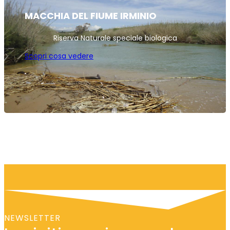
MACCHIA DEL FIUME IRMINIO
Riserva Naturale speciale biologica
Scopri cosa vedere
NEWSLETTER