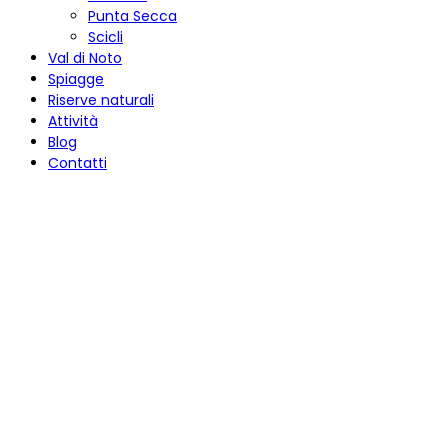
Punta Secca
Scicli
Val di Noto
Spiagge
Riserve naturali
Attività
Blog
Contatti