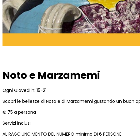
Noto e Marzamemi
Ogni Giovedi h: 15-21
Scopri le bellezze di Noto e di Marzamemi gustando un buon ap
€ 75 a persona
Servizi inclusi:
AL RAGGIUNGIMENTO DEL NUMERO mInImo DI 6 PERSONE