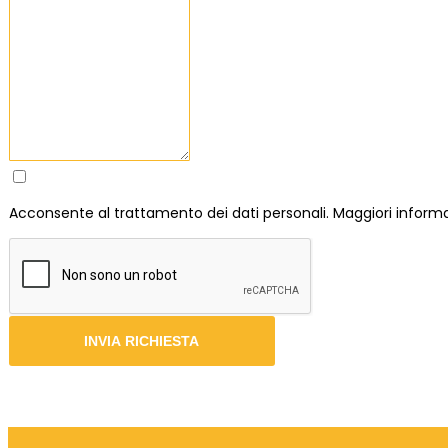
Acconsente al trattamento dei dati personali. Maggiori informa