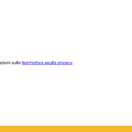
zioni sulla
Normativa seulla privacy
.