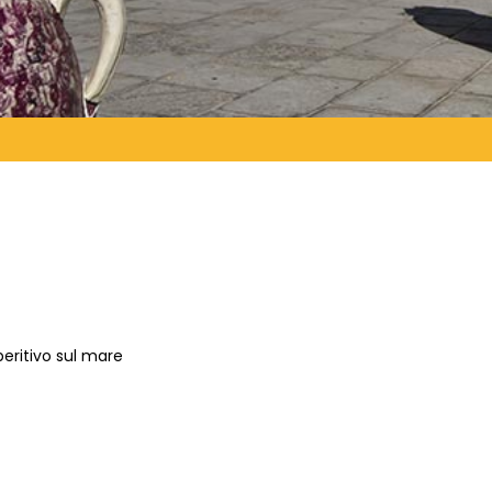
eritivo sul mare