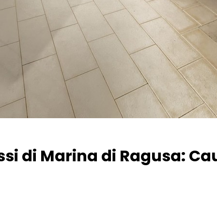
ressi di Marina di Ragusa: C