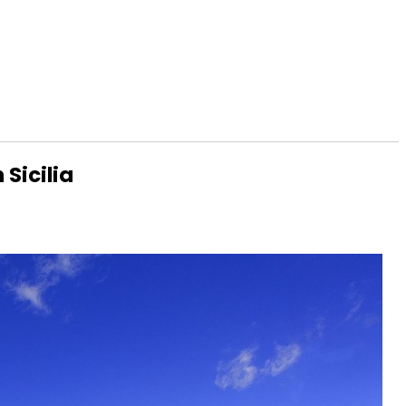
 Sicilia