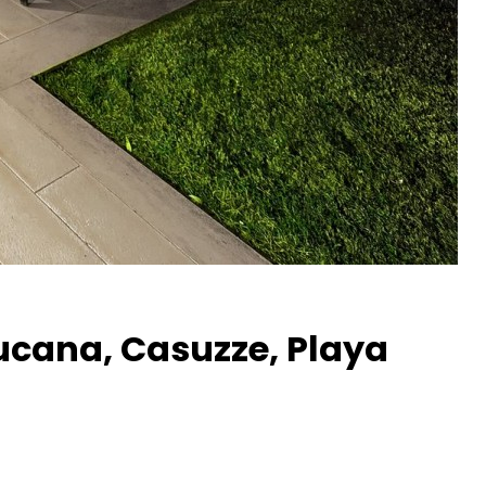
aucana, Casuzze, Playa