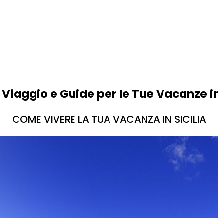
 Viaggio e Guide per le Tue Vacanze in
COME VIVERE LA TUA VACANZA IN SICILIA