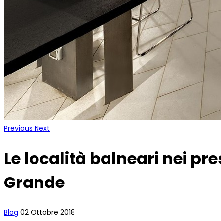
Previous
Next
Le località balneari nei p
Grande
Blog
02 Ottobre 2018